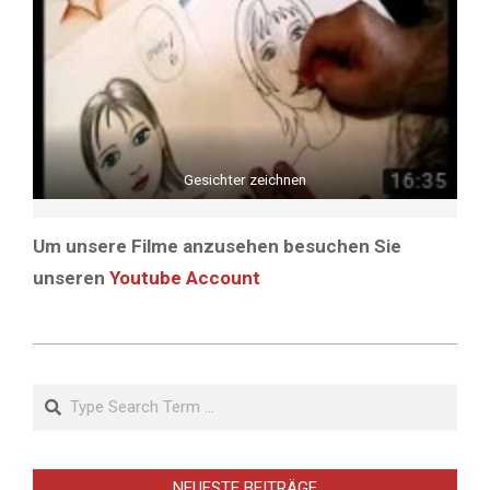
Gesichter zeichnen
Um unsere Filme anzusehen besuchen Sie
unseren
Youtube Account
Search
NEUESTE BEITRÄGE