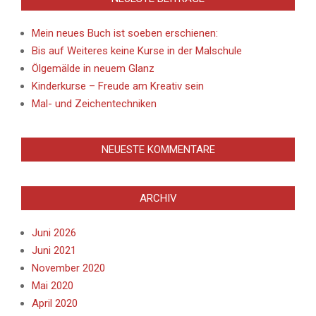
Mein neues Buch ist soeben erschienen:
Bis auf Weiteres keine Kurse in der Malschule
Ölgemälde in neuem Glanz
Kinderkurse – Freude am Kreativ sein
Mal- und Zeichentechniken
NEUESTE KOMMENTARE
ARCHIV
Juni 2026
Juni 2021
November 2020
Mai 2020
April 2020