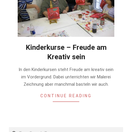
Kinderkurse – Freude am
Kreativ sein
In den Kinderkursen steht Freude am kreativ sein
im Vordergrund. Dabei unterrichten wir Malerei
Zeichnung aber manchmal basteln wir auch.
CONTINUE READING
Search