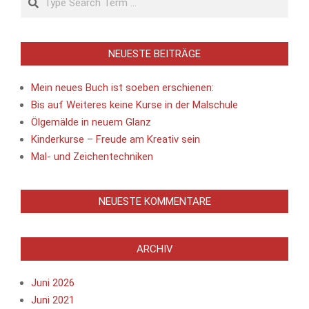
NEUESTE BEITRÄGE
Mein neues Buch ist soeben erschienen:
Bis auf Weiteres keine Kurse in der Malschule
Ölgemälde in neuem Glanz
Kinderkurse – Freude am Kreativ sein
Mal- und Zeichentechniken
NEUESTE KOMMENTARE
ARCHIV
Juni 2026
Juni 2021