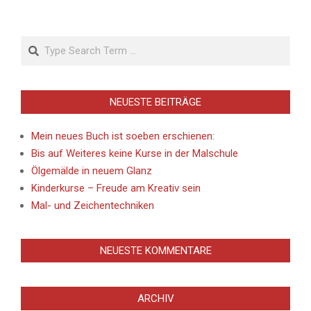
Search
NEUESTE BEITRÄGE
Mein neues Buch ist soeben erschienen:
Bis auf Weiteres keine Kurse in der Malschule
Ölgemälde in neuem Glanz
Kinderkurse – Freude am Kreativ sein
Mal- und Zeichentechniken
NEUESTE KOMMENTARE
ARCHIV