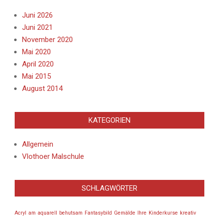
Juni 2026
Juni 2021
November 2020
Mai 2020
April 2020
Mai 2015
August 2014
KATEGORIEN
Allgemein
Vlothoer Malschule
SCHLAGWÖRTER
Acryl
am
aquarell
behutsam
Fantasybild
Gemälde
Ihre
Kinderkurse
kreativ