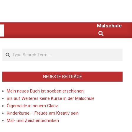
Malschule
Search
Search
NEUESTE BEITRÄGE
Mein neues Buch ist soeben erschienen:
Bis auf Weiteres keine Kurse in der Malschule
Ölgemälde in neuem Glanz
Kinderkurse – Freude am Kreativ sein
Mal- und Zeichentechniken