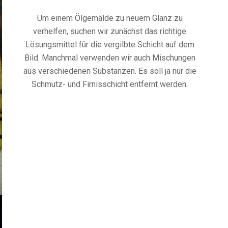
Um einem Ölgemälde zu neuem Glanz zu
verhelfen, suchen wir zunächst das richtige
Lösungsmittel für die vergilbte Schicht auf dem
Bild. Manchmal verwenden wir auch Mischungen
aus verschiedenen Substanzen. Es soll ja nur die
Schmutz- und Firnisschicht entfernt werden.