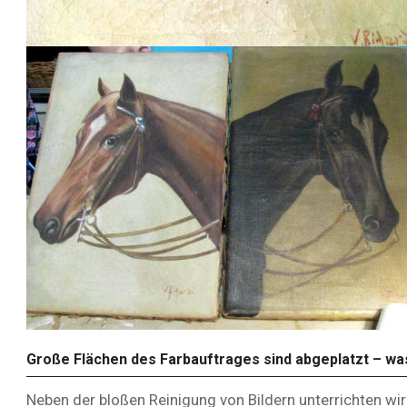
Große Flächen des Farbauftrages sind abgeplatzt – wa
Neben der bloßen Reinigung von Bildern unterrichten wi