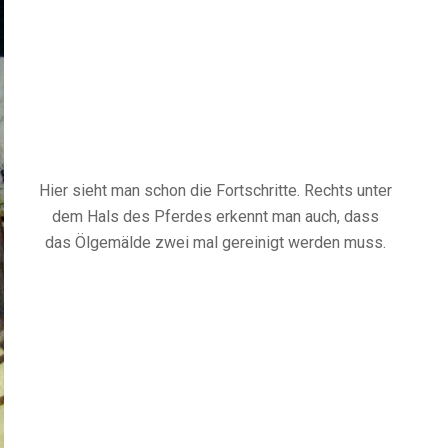
Hier sieht man schon die Fortschritte. Rechts unter
dem Hals des Pferdes erkennt man auch, dass
das Ölgemälde zwei mal gereinigt werden muss.