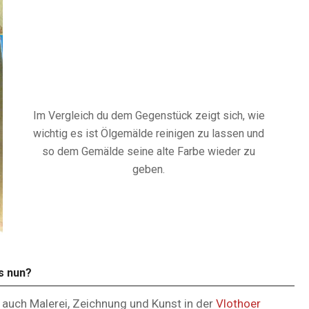
Im Vergleich du dem Gegenstück zeigt sich, wie
wichtig es ist Ölgemälde reinigen zu lassen und
so dem Gemälde seine alte Farbe wieder zu
geben.
s nun?
r auch Malerei, Zeichnung und Kunst in der
Vlothoer