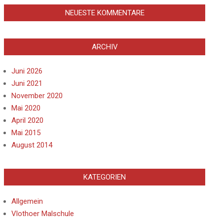
NEUESTE KOMMENTARE
ARCHIV
Juni 2026
Juni 2021
November 2020
Mai 2020
April 2020
Mai 2015
August 2014
KATEGORIEN
Allgemein
Vlothoer Malschule