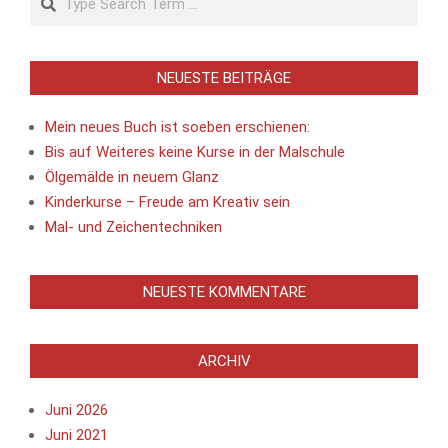
NEUESTE BEITRÄGE
Mein neues Buch ist soeben erschienen:
Bis auf Weiteres keine Kurse in der Malschule
Ölgemälde in neuem Glanz
Kinderkurse – Freude am Kreativ sein
Mal- und Zeichentechniken
NEUESTE KOMMENTARE
ARCHIV
Juni 2026
Juni 2021