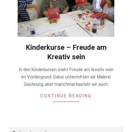
Kinderkurse – Freude am
Kreativ sein
In den Kinderkursen steht Freude am kreativ sein
im Vordergrund. Dabei unterrichten wir Malerei
Zeichnung aber manchmal basteln wir auch.
CONTINUE READING
Search