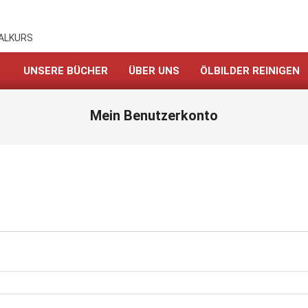
MALKURS
UNSERE BÜCHER
ÜBER UNS
ÖLBILDER REINIGEN
Mein Benutzerkonto